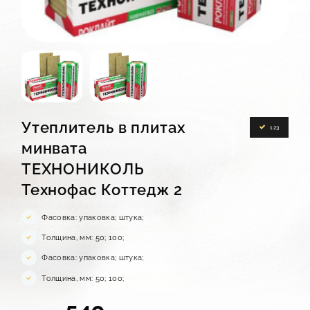
КОНТАКТЫ
Утеплитель в плитах
123
минвата
ТЕХНОНИКОЛЬ
Технофас Коттедж 2
Фасовка: упаковка; штука;
Толщина, мм: 50; 100;
Фасовка: упаковка; штука;
Толщина, мм: 50; 100;