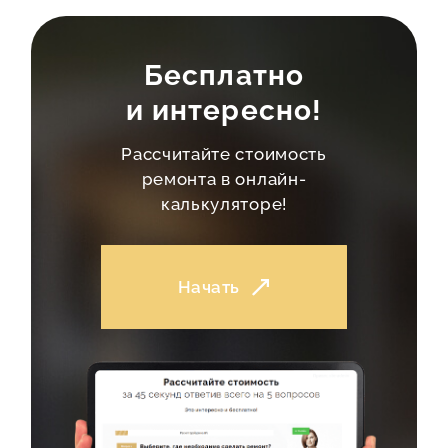
Бесплатно
и интересно!
Рассчитайте стоимость
ремонта в онлайн-
калькуляторе!
Начать