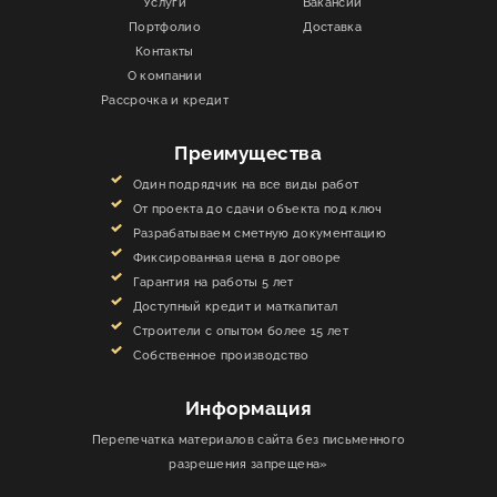
Услуги
Вакансии
Портфолио
Доставка
Контакты
О компании
Рассрочка и кредит
Преимущества
Один подрядчик на все виды работ
От проекта до сдачи объекта под ключ
Разрабатываем сметную документацию
Фиксированная цена в договоре
Гарантия на работы 5 лет
Доступный кредит и маткапитал
Строители с опытом более 15 лет
Собственное производство
Информация
Перепечатка материалов сайта без письменного
разрешения запрещена»