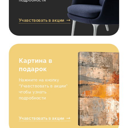
КОНТАКТЫ
Учавствовать в акции
Картина в
подарок
Нажмите на кнопку
“Учавствовать в акции”
чтобы узнать
подробности
Учавствовать в акции