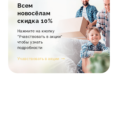
Всем
новосёлам
скидка 10%
Нажмите на кнопку
“Учавствовать в акции”
чтобы узнать
подробности
Учавствовать в акции