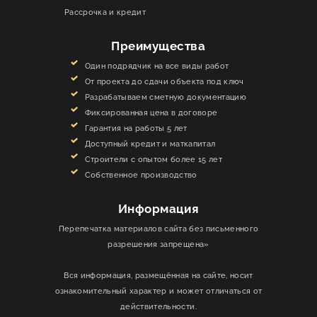
Рассрочка и кредит
Преимущества
Один подрядчик на все виды работ
От проекта до сдачи объекта под ключ
Разрабатываем сметную документацию
Фиксированная цена в договоре
Гарантия на работы 5 лет
Доступный кредит и маткапитал
Строители с опытом более 15 лет
Собственное производство
Информация
Перепечатка материалов сайта без письменного
разрешения запрещена»
Вся информация, размещённая на сайте, носит
ознакомительный характер и может отличаться от
действительности.